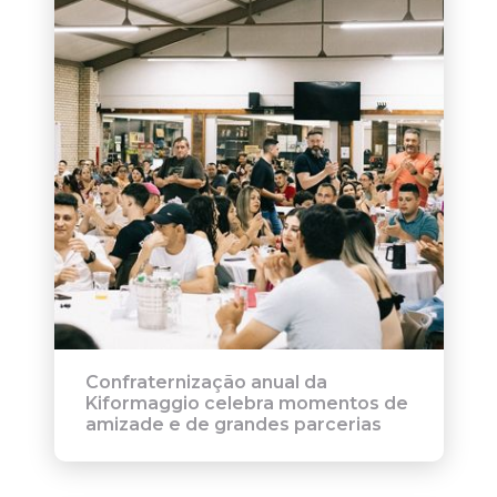
Confraternização anual da
Kiformaggio celebra momentos de
amizade e de grandes parcerias