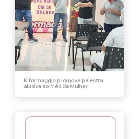
Kiformaggio promove palestra
alusiva ao Mês da Mulher