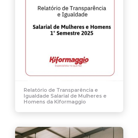
Relatório de Transparência e
Igualdade Salarial de Mulheres e
Homens da Kiformaggio