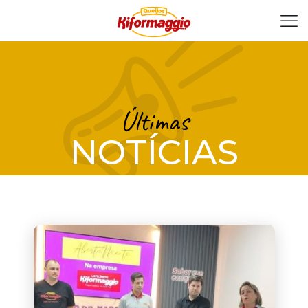
Últimas
NOTÍCIAS