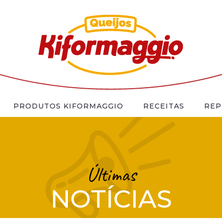
PRODUTOS KIFORMAGGIO
RECEITAS
REP
Últimas
NOTÍCIAS