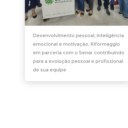
Desenvolvimento pessoal, inteligência
emocional e motivação. Kiformaggio
em parceria com o Senar contribuindo
para a evolução pessoal e profissional
de sua equipe