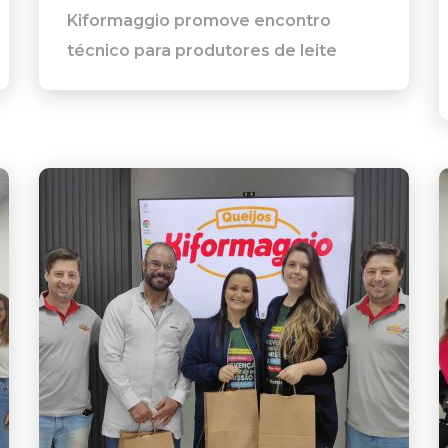
Kiformaggio promove encontro
técnico para produtores de leite