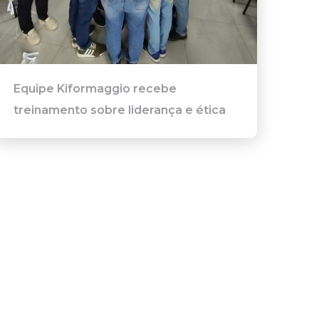
Equipe Kiformaggio recebe
treinamento sobre liderança e ética