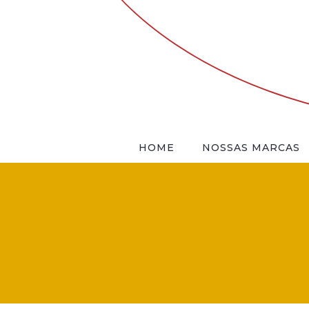
HOME
NOSSAS MARCAS