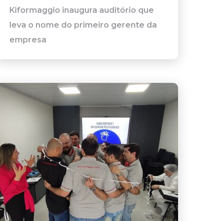
Kiformaggio inaugura auditório que
leva o nome do primeiro gerente da
empresa