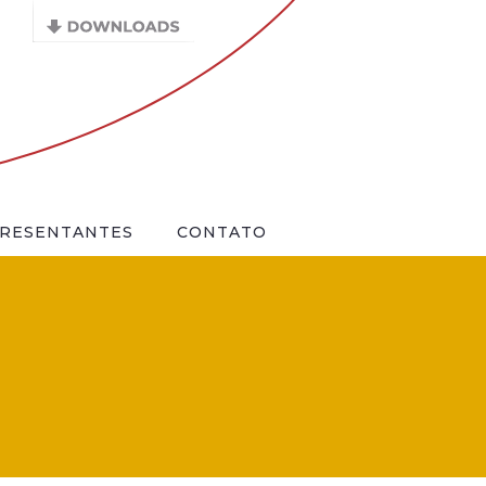
RESENTANTES
CONTATO