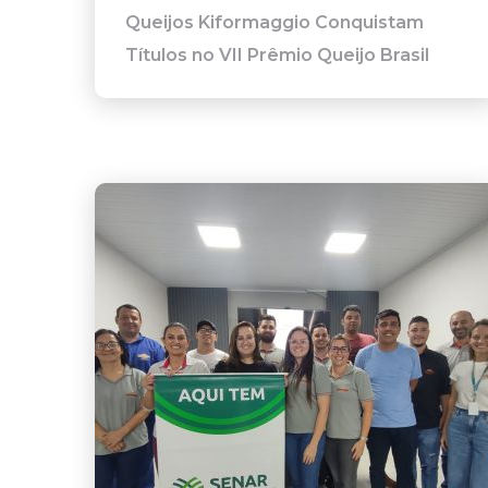
Queijos Kiformaggio Conquistam
Títulos no VII Prêmio Queijo Brasil