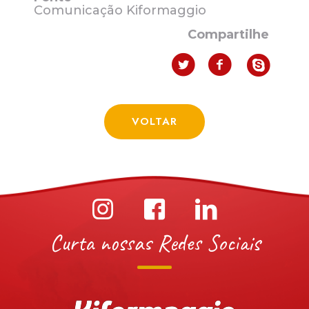
Comunicação Kiformaggio
Compartilhe
VOLTAR
Curta nossas Redes Sociais