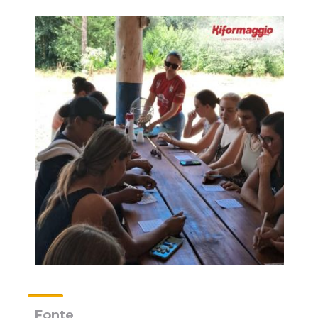
Fonte