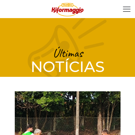
Últimas
NOTÍCIAS