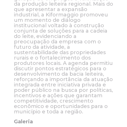
da produção leiteira regional. Mais do
que apresentar a expansão
industrial, a Kiformaggio promoveu
um momento de diálogo
institucional voltado à construção
conjunta de soluções para a cadeia
do leite, evidenciando a
preocupação da empresa com o
futuro da atividade, a
sustentabilidade das propriedades
rurais e o fortalecimento dos
produtores locais. A agenda permitiu
discutir pontos estratégicos para o
desenvolvimento da bacia leiteira,
reforçando a importância da atuação
integrada entre iniciativa privada e
poder público na busca por políticas,
incentivos e ações que garantam
competitividade, crescimento
econômico e oportunidades para o
município e toda a região.
Galeria