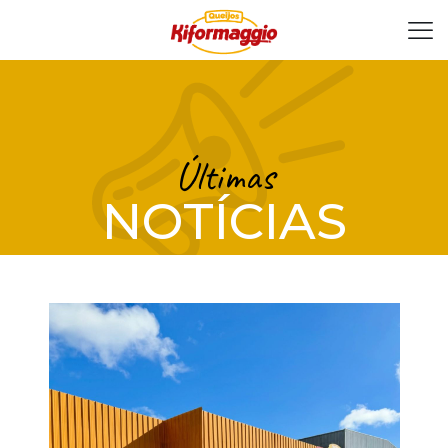
Últimas
NOTÍCIAS