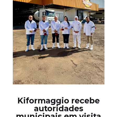
Kiformaggio recebe
autoridades
municipais em visita