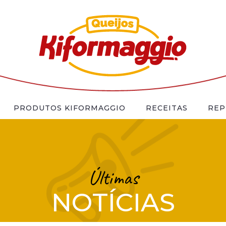
PRODUTOS KIFORMAGGIO
RECEITAS
REP
Últimas
NOTÍCIAS