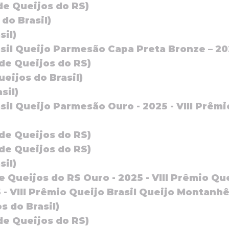
de Queijos do RS)
do Brasil)
sil)
asil
Queijo Parmesão Capa Preta Bronze – 202
 de Queijos do RS)
eijos do Brasil)
sil)
asil
Queijo Parmesão Ouro - 2025 - VIII Prêmi
 de Queijos do RS)
 de Queijos do RS)
sil)
 Queijos do RS Ouro - 2025 - VIII Prêmio Qu
- VIII Prêmio Queijo Brasil
Queijo Montanh
s do Brasil)
de Queijos do RS)