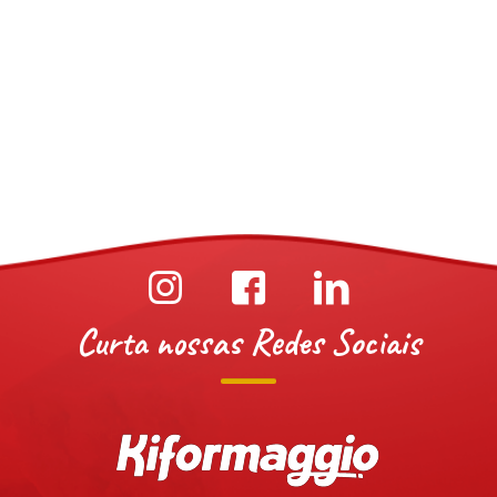
Curta nossas Redes Sociais