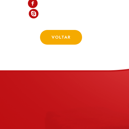
VOLTAR