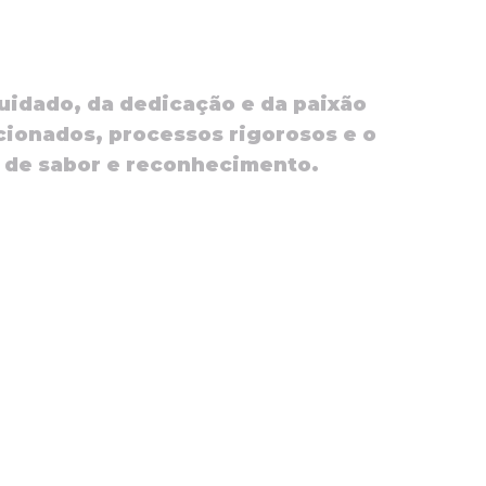
cuidado, da dedicação e da paixão
cionados, processos rigorosos e o
 de sabor e reconhecimento.