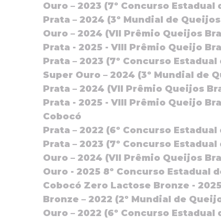
Ouro – 2023 (7º Concurso Estadual 
Prata – 2024 (3º Mundial de Queijos 
Ouro – 2024 (VII Prêmio Queijos Bra
Prata - 2025 - VIII Prêmio Queijo Br
Prata – 2023 (7º Concurso Estadual
Super Ouro – 2024 (3º Mundial de Qu
Prata – 2024 (VII Prêmio Queijos Bra
Prata - 2025 - VIII Prêmio Queijo Br
Cobocó
Prata – 2022 (6º Concurso Estadual
Prata – 2023 (7º Concurso Estadual
Ouro – 2024 (VII Prêmio Queijos Bra
Ouro - 2025 8º Concurso Estadual de
Cobocó Zero Lactose Bronze - 2025 
Bronze – 2022 (2º Mundial de Queijo
Ouro – 2022 (6º Concurso Estadual 