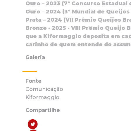
Ouro – 2023 (7º Concurso Estadual 
Ouro – 2024 (3º Mundial de Queijos 
Prata – 2024 (VII Prêmio Queijos Bra
Bronze - 2025 - VIII Prêmio Queijo 
que a Kiformaggio deposita em cad
carinho de quem entende do assunt
Galeria
Fonte
Comunicação
Kiformaggio
Compartilhe