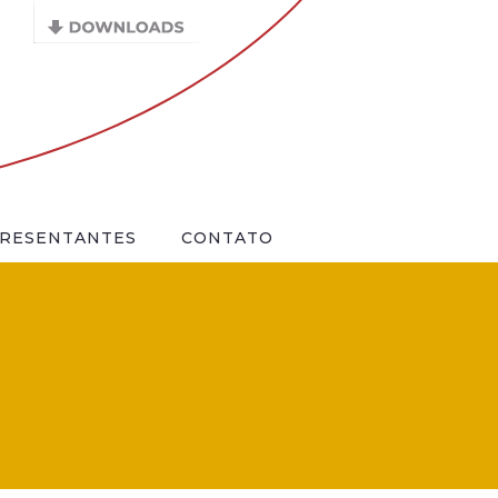
RESENTANTES
CONTATO