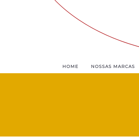
HOME
NOSSAS MARCAS